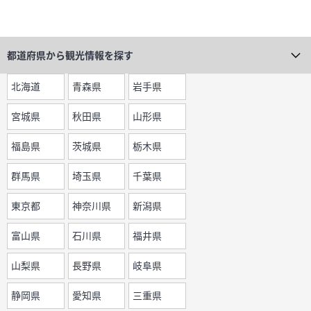
都道府県から
観光情報を探す
北海道
青森県
岩手県
宮城県
秋田県
山形県
福島県
茨城県
栃木県
群馬県
埼玉県
千葉県
東京都
神奈川県
新潟県
富山県
石川県
福井県
山梨県
長野県
岐阜県
静岡県
愛知県
三重県