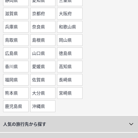
静岡県
愛知県
三重県
滋賀県
京都府
大阪府
兵庫県
奈良県
和歌山県
鳥取県
島根県
岡山県
広島県
山口県
徳島県
香川県
愛媛県
高知県
福岡県
佐賀県
長崎県
熊本県
大分県
宮崎県
鹿児島県
沖縄県
人気の旅行先から探す