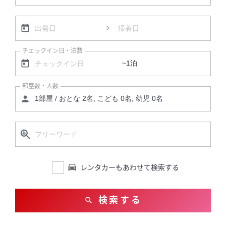
チェックイン日・泊数
部屋数・人数
レンタカーもあわせて検索する
検索する