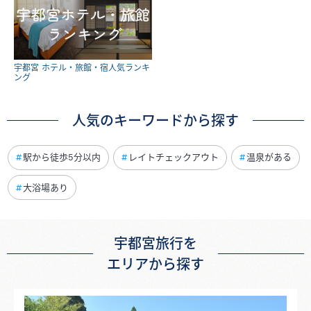
宇都宮 ホテル・旅館・宿人気ランキ
ング
人気のキーワードから探す
駅から徒歩5分以内
レイトチェックアウト
温泉がある
大浴場あり
宇都宮旅行を
エリアから探す