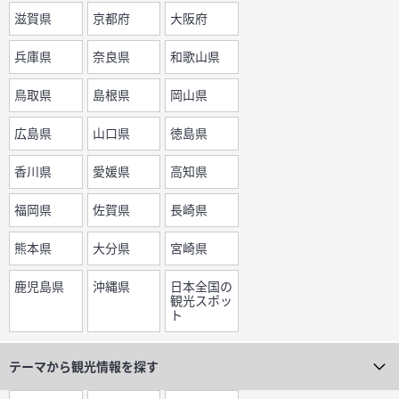
滋賀県
京都府
大阪府
兵庫県
奈良県
和歌山県
鳥取県
島根県
岡山県
広島県
山口県
徳島県
香川県
愛媛県
高知県
福岡県
佐賀県
長崎県
熊本県
大分県
宮崎県
鹿児島県
沖縄県
日本全国の
観光スポッ
ト
テーマから
観光情報を探す