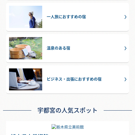
一人旅におすすめの宿
温泉のある宿
ビジネス・出張におすすめの宿
宇都宮の人気スポット