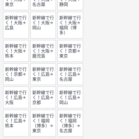
東京
名古屋
静岡
新幹線で行
新幹線で行
新幹線で行
く！大阪→
く！大阪→
く！大阪→
広島
岡山
福岡（博
多）
新幹線で行
新幹線で行
新幹線で行
く！大阪→
く！大阪→
く！京都→
熊本
鹿児島
東京
新幹線で行
新幹線で行
新幹線で行
く！京都→
く！広島→
く！広島→
岡山
東京
名古屋
新幹線で行
新幹線で行
新幹線で行
く！広島→
く！広島→
く！広島→
大阪
京都
岡山
新幹線で行
新幹線で行
新幹線で行
く！広島→
く！福岡
く！福岡
熊本
（博多）→
（博多）→
東京
名古屋