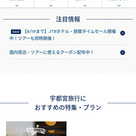
注目情報
【8/19まで】JTBホテル・旅館タイムセール開催
中！ツアーも同時開催！
国内宿泊・ツアーに使えるクーポン配布中！
宇都宮旅行に
おすすめの特集・プラン