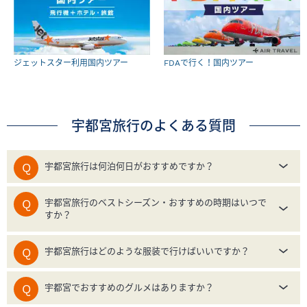
ジェットスター利用国内ツアー
FDAで行く！国内ツアー
宇都宮旅行のよくある質問
宇都宮旅行は何泊何日がおすすめですか？
宇都宮旅行のベストシーズン・おすすめの時期はいつで
すか？
宇都宮旅行はどのような服装で行けばいいですか？
宇都宮でおすすめのグルメはありますか？