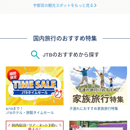
宇都宮の観光スポットをもっと見る
国内旅行のおすすめ特集
JTBのおすすめから探す
8/19まで！
子連れにおすすめ家族旅行特集
JTBホテル・旅館タイムセール