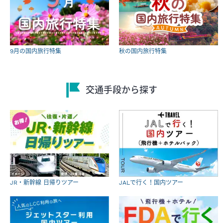
9月の国内旅行特集
秋の国内旅行特集
交通手段から探す
JR・新幹線 日帰りツアー
JALで行く！国内ツアー