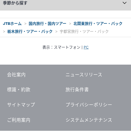
季節から探す
JTBホーム
国内旅行・国内ツアー
北関東旅行・ツアー・パック
栃木旅行・ツアー・パック
宇都宮旅行・ツアー・パック
表示：
スマートフォン
|
PC
会社案内
ニュースリリース
標識・約款
旅行条件書
サイトマップ
プライバシーポリシー
ご利用案内
システムメンテナンス