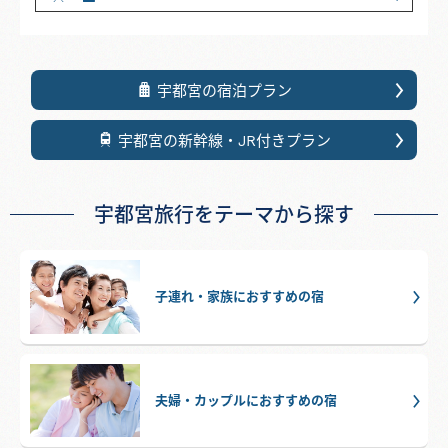
宇都宮の宿泊プラン
宇都宮の新幹線・JR付きプラン
宇都宮旅行をテーマから探す
子連れ・家族におすすめの宿
夫婦・カップルにおすすめの宿