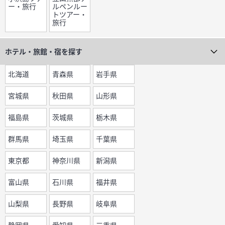
ー・旅行
ルペンルー
トツアー・
旅行
ホテル・旅館・宿を
探す
北海道
青森県
岩手県
宮城県
秋田県
山形県
福島県
茨城県
栃木県
群馬県
埼玉県
千葉県
東京都
神奈川県
新潟県
富山県
石川県
福井県
山梨県
長野県
岐阜県