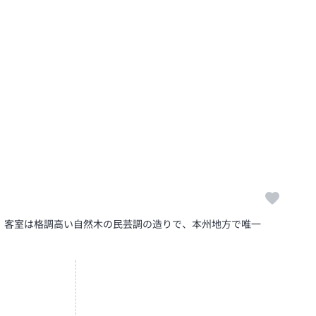
、客室は格調高い自然木の民芸調の造りで、本州地方で唯一