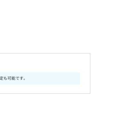
定も可能です。