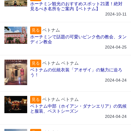
ホーチミン観光のおすすめスポット21選！絶対
見るべき名所をご案内【ベトナム】
2024-10-11
ベトナム
見る
ホーチミンで話題の可愛いピンク色の教会、タン
ディン教会
2024-04-25
ベトナム ベトナム
見る
ベトナムの伝統衣装「アオザイ」の魅力に迫ろ
う！
2024-04-24
ベトナム ベトナム
見る
ベトナム中部（ホイアン・ダナンエリア）の気候
と服装、ベストシーズン
2024-04-24