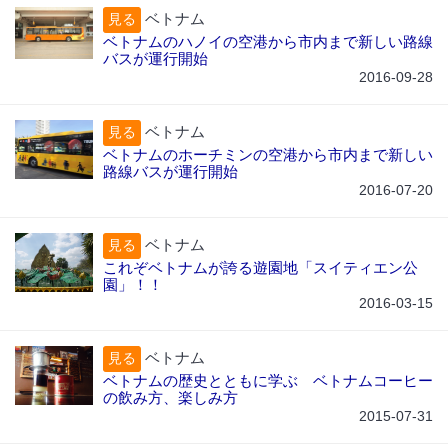
ベトナム
見る
ベトナムのハノイの空港から市内まで新しい路線
バスが運行開始
2016-09-28
ベトナム
見る
ベトナムのホーチミンの空港から市内まで新しい
路線バスが運行開始
2016-07-20
ベトナム
見る
これぞベトナムが誇る遊園地「スイティエン公
園」！！
2016-03-15
ベトナム
見る
ベトナムの歴史とともに学ぶ ベトナムコーヒー
の飲み方、楽しみ方
2015-07-31