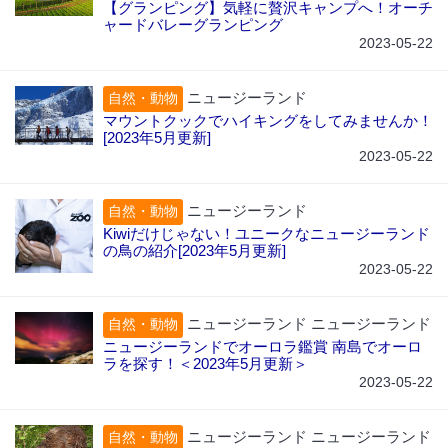
【グランピング】気軽に贅沢キャンプへ！オーチ
ャードバレーグランピング
2023-05-22
ニュージーランド
自然・動物
マウントクックでハイキングをしてみませんか！
[2023年5月更新]
2023-05-22
ニュージーランド
自然・動物
Kiwiだけじゃない！ユニークなニュージーランド
の鳥の紹介[2023年5月更新]
2023-05-22
ニュージーランド ニュージーランド
自然・動物
ニュージーランドでオーロラ鑑賞 南島でオーロ
ラを探す！＜2023年5月更新＞
2023-05-22
ニュージーランド ニュージーランド
自然・動物