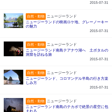
2015-07-31
ニュージーランド
自然・動物
ニュージーランドの映画ロケ地、グレーノーキー
の魅力
2015-07-31
ニュージーランド
自然・動物
ニュージーランド南島テアナウ湖へ 土ボタルの
洞窟を訪ねる旅
2015-07-31
ニュージーランド
自然・動物
ニュージーランド、コロマンデル半島の行き方楽
しみ方
2015-07-31
ニュージーランド
自然・動物
ニュージーランド南島のテカポで絶景の星空に包
まれる