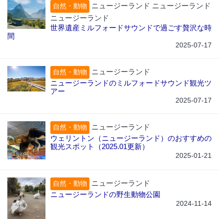
ニュージーランド ニュージーランド
自然・動物
ニュージーランド
世界遺産ミルフォードサウンドで過ごす贅沢な時
間
2025-07-17
ニュージーランド
自然・動物
ニュージーランドのミルフォードサウンド観光ツ
アー
2025-07-17
ニュージーランド
自然・動物
ウェリントン（ニュージーランド）のおすすめの
観光スポット（2025.01更新）
2025-01-21
ニュージーランド
自然・動物
ニュージーランドの野生動物公園
2024-11-14