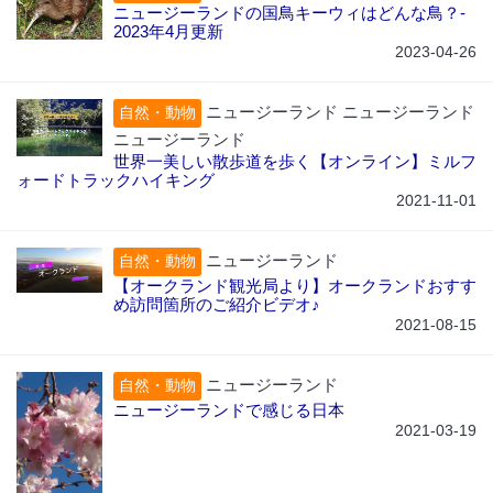
ニュージーランドの国鳥キーウィはどんな鳥？-
2023年4月更新
2023-04-26
ニュージーランド ニュージーランド
自然・動物
ニュージーランド
世界一美しい散歩道を歩く【オンライン】ミルフ
ォードトラックハイキング
2021-11-01
ニュージーランド
自然・動物
【オークランド観光局より】オークランドおすす
め訪問箇所のご紹介ビデオ♪
2021-08-15
ニュージーランド
自然・動物
ニュージーランドで感じる日本
2021-03-19