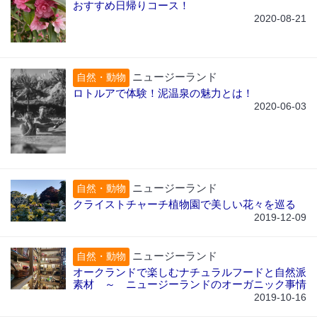
おすすめ日帰りコース！
2020-08-21
ニュージーランド
自然・動物
ロトルアで体験！泥温泉の魅力とは！
2020-06-03
ニュージーランド
自然・動物
クライストチャーチ植物園で美しい花々を巡る
2019-12-09
ニュージーランド
自然・動物
オークランドで楽しむナチュラルフードと自然派
素材 ～ ニュージーランドのオーガニック事情
2019-10-16