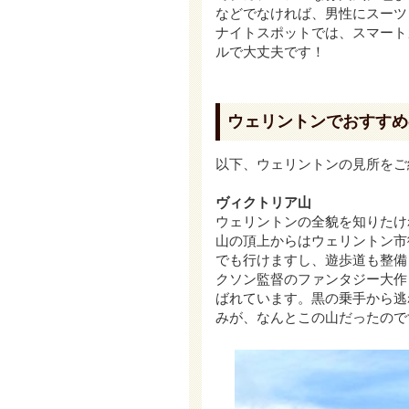
などでなければ、男性にスーツ
ナイトスポットでは、スマート
ルで大丈夫です！
ウェリントンでおすすめ
以下、ウェリントンの見所をご
ヴィクトリア山
ウェリントンの全貌を知りたけ
山の頂上からはウェリントン市
でも行けますし、遊歩道も整備
クソン監督のファンタジー大作
ばれています。黒の乗手から逃
みが、なんとこの山だったので