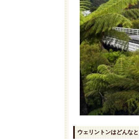
ウェリントンはどんなと