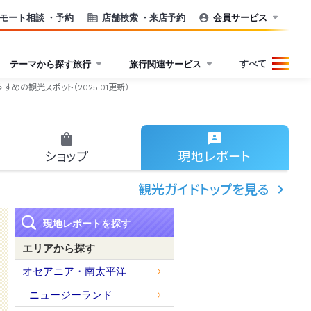
モート相談
・予約
店舗検索
・来店予約
会員サービス
すべて
テーマから探す旅行
旅行関連サービス
すめの観光スポット（2025.01更新）
ショップ
現地
レポート
観光ガイドトップを見る
現地レポートを探す
エリアから探す
オセアニア・南太平洋
ニュージーランド