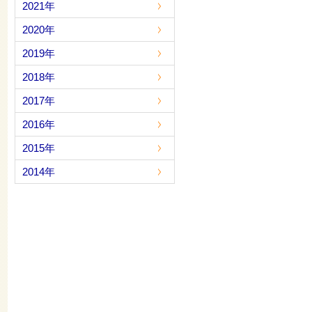
2021年
2020年
2019年
2018年
2017年
2016年
2015年
2014年