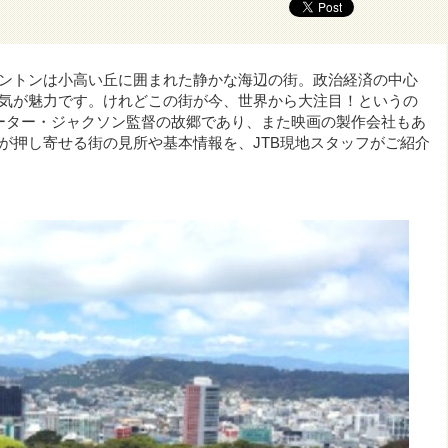
ントンは小高い丘に囲まれた静かな海辺の街。政治経済の中心
気が魅力です。けれどこの街が今、世界から大注目！というの
ーター・ジャクソン監督の故郷であり、また映画の製作会社もあ
が押し寄せる街の見所や基本情報を、JTB現地スタッフがご紹介