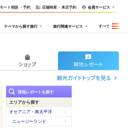
モート相談
・予約
店舗検索
・来店予約
会員サービス
すべて
テーマから探す旅行
旅行関連サービス
ショップ
現地
レポート
観光ガイドトップを見る
現地レポートを探す
エリアから探す
オセアニア・南太平洋
ニュージーランド