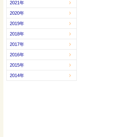
2021年
2020年
2019年
2018年
2017年
2016年
2015年
2014年