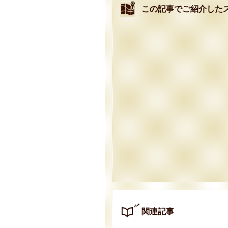
この記事でご紹介した
関連記事