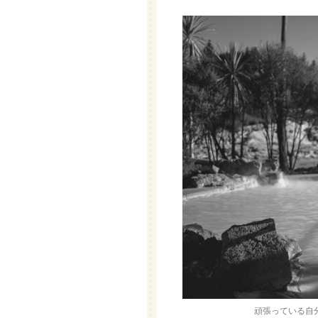
頑張っている自分へ