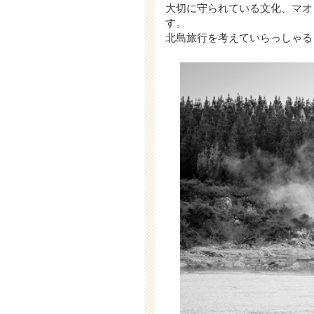
大切に守られている文化、マオ
す。
北島旅行を考えていらっしゃる