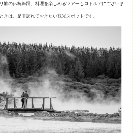
リ族の伝統舞踊、料理を楽しめるツアーもロトルアにございま
ときは、是非訪れておきたい観光スポットです。