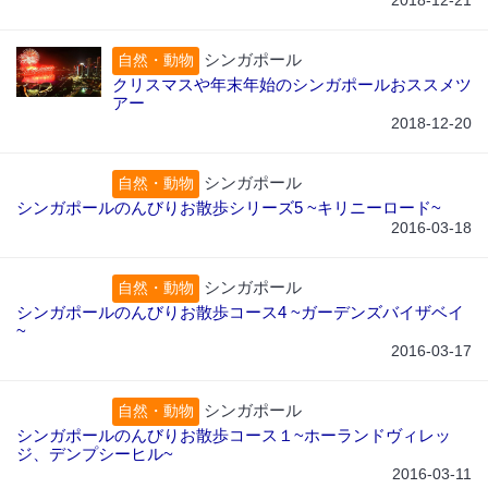
2018-12-21
シンガポール
自然・動物
クリスマスや年末年始のシンガポールおススメツ
アー
2018-12-20
シンガポール
自然・動物
シンガポールのんびりお散歩シリーズ5 ~キリニーロード~
2016-03-18
シンガポール
自然・動物
シンガポールのんびりお散歩コース4 ~ガーデンズバイザベイ
~
2016-03-17
シンガポール
自然・動物
シンガポールのんびりお散歩コース１~ホーランドヴィレッ
ジ、デンプシーヒル~
2016-03-11