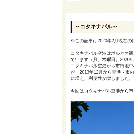
～コタキナバル～
※この記事は2020年2月現在
コタキナバル空港はボルネオ観
ています（月、木曜日。2020
コタキナバル空港から市街地中
が、2013年12月から空港～
に増え、利便性が増しました。
今回はコタキナバル空港から市