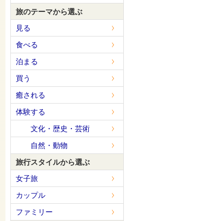
旅のテーマから選ぶ
見る
食べる
泊まる
買う
癒される
体験する
文化・歴史・芸術
自然・動物
旅行スタイルから選ぶ
女子旅
カップル
ファミリー