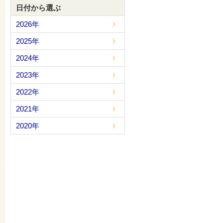
日付から選ぶ
2026年
2025年
2024年
2023年
2022年
2021年
2020年