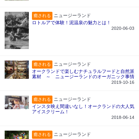
ニュージーランド
癒される
ロトルアで体験！泥温泉の魅力とは！
2020-06-03
ニュージーランド
癒される
オークランドで楽しむナチュラルフードと自然派
素材 ～ ニュージーランドのオーガニック事情
2019-10-16
ニュージーランド
癒される
インスタ映え間違いなし！オークランドの大人気
アイスクリーム！
2018-06-14
ニュージーランド
癒される