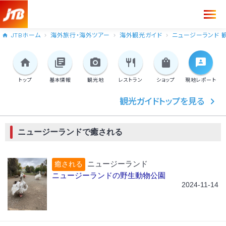
JTBホーム
海外旅行・海外ツアー
海外観光ガイド
ニュージーランド 
トップ
基本情報
観光地
レストラン
ショップ
現地
レポート
観光ガイドトップを見る
ニュージーランドで癒される
ニュージーランド
癒される
ニュージーランドの野生動物公園
2024-11-14