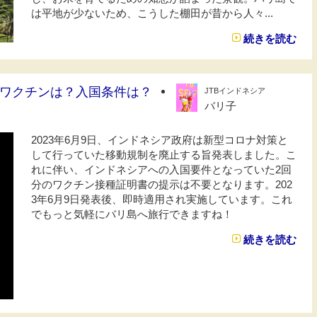
は平地が少ないため、こうした棚田が昔から人々...
続きを読む
ワクチンは？入国条件は？
JTBインドネシア
バリ子
2023年6月9日、インドネシア政府は新型コロナ対策と
して行っていた移動規制を廃止する旨発表しました。こ
れに伴い、インドネシアへの入国要件となっていた2回
分のワクチン接種証明書の提示は不要となります。202
3年6月9日発表後、即時適用され実施しています。これ
でもっと気軽にバリ島へ旅行できますね！
続きを読む