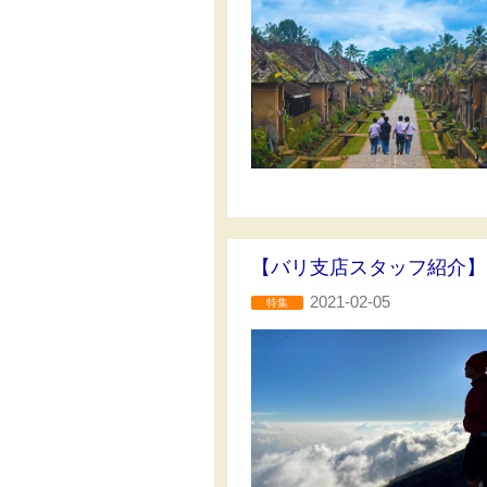
【バリ支店スタッフ紹介】
2021-02-05
特集