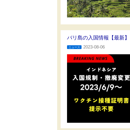
バリ島の入国情報【最新】
2023-08-06
ニュース