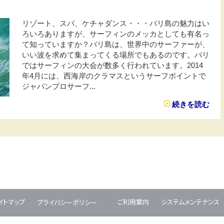
リゾート、スパ、ケチャダンス・・・バリ島の魅力はい
ろいろありますが、サーフィンのメッカとしても有名っ
て知っていますか？バリ島は、世界中のサーファーが、
いい波を求めて集まってくる場所でもあるのです。バリ
ではサーフィンの大会が数多く行われています。2014
年4月には、西海岸のクラマスというサーフポイントで
ジャパンプロサーフ...
続きを読む
イトマップ
ご利用案内
システムメンテナンス
プライバシーポリシー