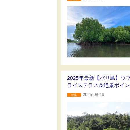
2025年最新【バリ島】
ライステラス＆絶景ポイン
2025-08-19
特集