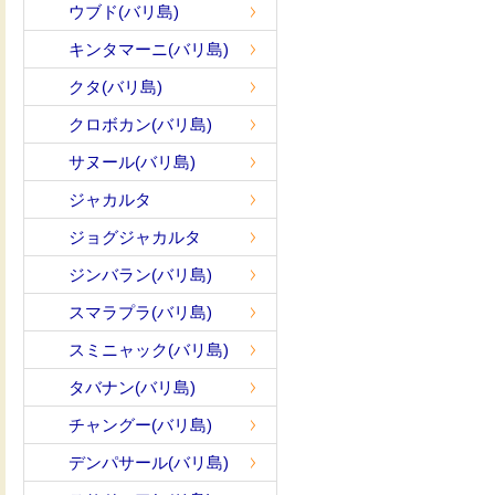
ウブド(バリ島)
キンタマーニ(バリ島)
クタ(バリ島)
クロボカン(バリ島)
サヌール(バリ島)
ジャカルタ
ジョグジャカルタ
ジンバラン(バリ島)
スマラプラ(バリ島)
スミニャック(バリ島)
タバナン(バリ島)
チャングー(バリ島)
デンパサール(バリ島)