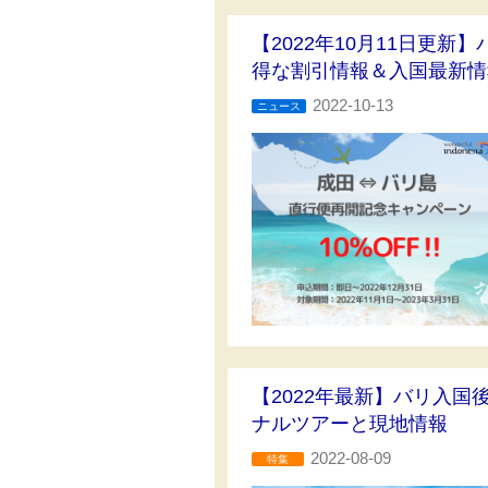
【2022年10月11日更
得な割引情報＆入国最新情
2022-10-13
ニュース
【2022年最新】バリ入
ナルツアーと現地情報
2022-08-09
特集