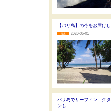
【バリ島】の今をお届けし
2020-05-01
特集
バリ島でサーフィン クタ
ンも