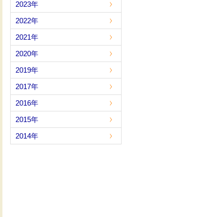
2023年
2022年
2021年
2020年
2019年
2017年
2016年
2015年
2014年