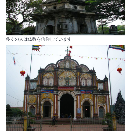
多くの人は仏教を信仰しています