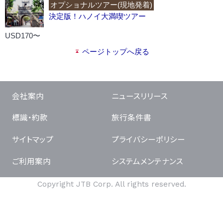
オプショナルツアー(現地発着)
決定版！ハノイ大満喫ツアー
USD170〜
ページトップへ戻る
会社案内
ニュースリリース
標識・約款
旅行条件書
サイトマップ
プライバシーポリシー
ご利用案内
システムメンテナンス
Copyright JTB Corp. All rights reserved.