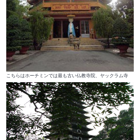
こちらはホーチミンでは最も古い仏教寺院、ヤックラム寺