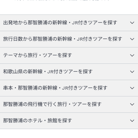
出発地から那智勝浦の新幹線・JR付きツアーを探す
旅行日数から那智勝浦の新幹線・JR付きツアーを探す
テーマから旅行・ツアーを探す
和歌山県の新幹線・JR付きツアーを探す
串本・那智勝浦の新幹線・JR付きツアーを探す
那智勝浦の飛行機で行く旅行・ツアーを探す
那智勝浦のホテル・旅館を探す