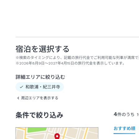
宿泊を選択する
※検索のタイミングにより、記載の旅行代金でご利用可能な列車が満席で
※2026年8月9日～2027年4月15日の旅行代金を表示しています。
詳細エリアに絞り込む
和歌浦・紀三井寺
周辺エリアを表示する
4
条件で絞り込み
件のうち
1
おすすめ順