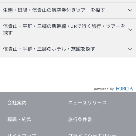
生駒・斑鳩・信貴山の航空券付きツアーを探す
信貴山・平群・三郷の新幹線・JRで行く旅行・ツアーを
探す
信貴山・平群・三郷のホテル・旅館を探す
会社案内
ニュースリリース
標識・約款
旅行条件書