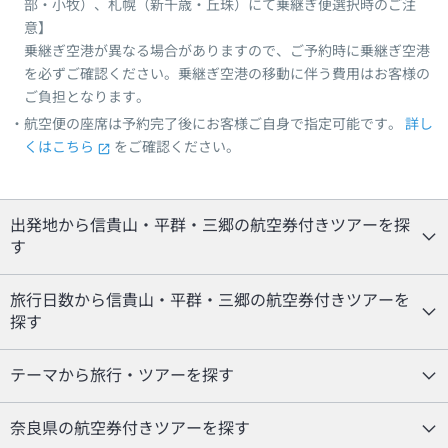
部・小牧）、札幌（新千歳・丘珠）にて乗継ぎ便選択時のご注
意】
乗継ぎ空港が異なる場合がありますので、ご予約時に乗継ぎ空港
を必ずご確認ください。乗継ぎ空港の移動に伴う費用はお客様の
ご負担となります。
航空便の座席は予約完了後にお客様ご自身で指定可能です。
詳し
くはこちら
をご確認ください。
出発地から信貴山・平群・三郷の航空券付きツアーを探
す
旅行日数から信貴山・平群・三郷の航空券付きツアーを
探す
テーマから旅行・ツアーを探す
奈良県の航空券付きツアーを探す