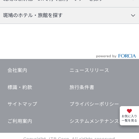
斑鳩のホテル・旅館を探す
会社案内
ニュースリリース
標識・約款
旅行条件書
サイトマップ
プライバシーポリシー
お気に入り
ご利用案内
システムメンテナンス
一覧を見る