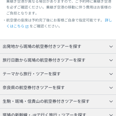
乗継ぎ空港が異なる場合がありますので、ご予約時に乗継ぎ空港
を必ずご確認ください。乗継ぎ空港の移動に伴う費用はお客様の
ご負担となります。
航空便の座席は予約完了後にお客様ご自身で指定可能です。
詳し
くはこちら
をご確認ください。
出発地から斑鳩の航空券付きツアーを探す
旅行日数から斑鳩の航空券付きツアーを探す
テーマから旅行・ツアーを探す
奈良県の航空券付きツアーを探す
生駒・斑鳩・信貴山の航空券付きツアーを探す
斑鳩の新幹線・JRで行く旅行・ツアーを探す