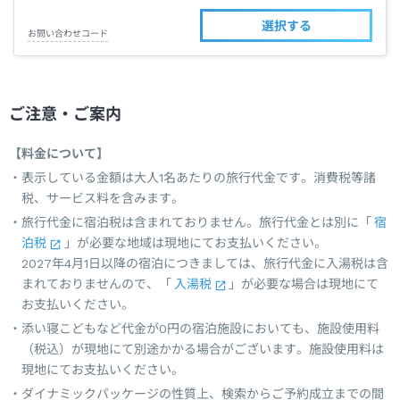
選択する
お問い合わせコード
ご注意・ご案内
【料金について】
表示している金額は大人1名あたりの旅行代金です。消費税等諸
税、サービス料を含みます。
旅行代金に宿泊税は含まれておりません。旅行代金とは別に「
宿
泊税
」が必要な地域は現地にてお支払いください。
2027年4月1日以降の宿泊につきましては、旅行代金に入湯税は含
まれておりませんので、「
入湯税
」が必要な場合は現地にて
お支払いください。
添い寝こどもなど代金が0円の宿泊施設においても、施設使用料
（税込）が現地にて別途かかる場合がございます。施設使用料は
現地にてお支払いください。
ダイナミックパッケージの性質上、検索からご予約成立までの間