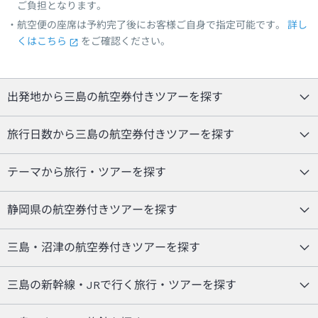
ご負担となります。
航空便の座席は予約完了後にお客様ご自身で指定可能です。
詳し
くはこちら
をご確認ください。
出発地から三島の航空券付きツアーを探す
旅行日数から三島の航空券付きツアーを探す
テーマから旅行・ツアーを探す
静岡県の航空券付きツアーを探す
三島・沼津の航空券付きツアーを探す
三島の新幹線・JRで行く旅行・ツアーを探す