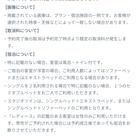
【画像について】
掲載されている画像は、プラン・宿泊施設の一例です。お客様が
選択された時季・天候などによって一致しない場合があります。
【取消料について】
予約完了後の取消は予約完了時点より既定の取消料が発生しま
す。
【宿泊について】
特に記載のない場合、客室は風呂・トイレ付です。
ご宿泊の客室が洋室の場合、ご利用人数によってはソファーベッ
ドまたはエキストラベッドのご利用となる場合があります。
シングルを２名利用される場合で特に記載のない場合、１つのセ
ミダブルベッドをお二人でご利用いただきます。
スタジオツインは、シングルベッド＋エキストラベッド、または
シングルベッド＋ソファーベッドのご利用となります。
「レディース」の記載のある客室は女性のみご利用いただけま
す。男性がご予約された場合には予約成立後であっても宿泊をお
断りさせていただきます。