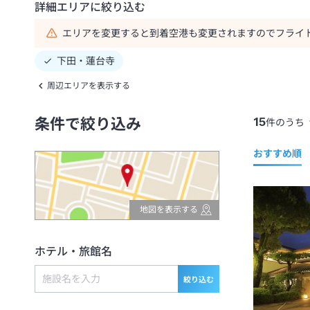
詳細エリアに絞り込む
エリアを変更すると到着空港も変更されますのでフライ
下田・蓮台寺
周辺エリアを表示する
15
条件で絞り込み
件のうち
おすすめ順
地図を表示する
ホテル・旅館名
絞り込む