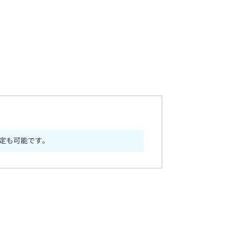
定も可能です。