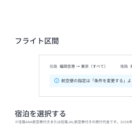
フライト区間
往路
福岡空港
→
東京（すべて）
復路
航空便の指定は「条件を変更する」よ
宿泊を選択する
※往復ANA航空券付きまたは往復JAL航空券付きの旅行代金です。2026年