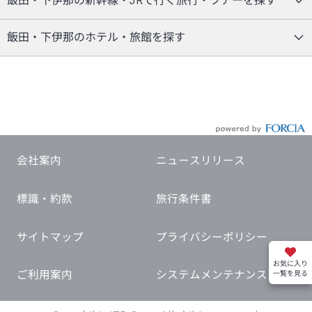
飯田・下伊那の新幹線・JRで行く旅行・ツアーを探す
飯田・下伊那のホテル・旅館を探す
会社案内
ニュースリリース
標識・約款
旅行条件書
サイトマップ
プライバシーポリシー
お気に入り
ご利用案内
システムメンテナンス
一覧を見る