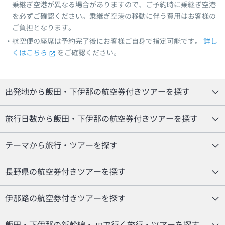
乗継ぎ空港が異なる場合がありますので、ご予約時に乗継ぎ空港
を必ずご確認ください。乗継ぎ空港の移動に伴う費用はお客様の
ご負担となります。
航空便の座席は予約完了後にお客様ご自身で指定可能です。
詳し
くはこちら
をご確認ください。
出発地から飯田・下伊那の航空券付きツアーを探す
旅行日数から飯田・下伊那の航空券付きツアーを探す
テーマから旅行・ツアーを探す
長野県の航空券付きツアーを探す
伊那路の航空券付きツアーを探す