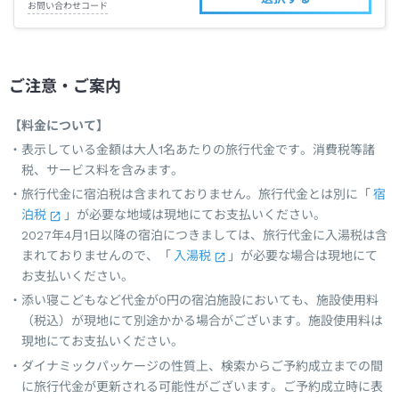
お問い合わせコード
ご注意・ご案内
【料金について】
表示している金額は大人1名あたりの旅行代金です。消費税等諸
税、サービス料を含みます。
旅行代金に宿泊税は含まれておりません。旅行代金とは別に「
宿
泊税
」が必要な地域は現地にてお支払いください。
2027年4月1日以降の宿泊につきましては、旅行代金に入湯税は含
まれておりませんので、「
入湯税
」が必要な場合は現地にて
お支払いください。
添い寝こどもなど代金が0円の宿泊施設においても、施設使用料
（税込）が現地にて別途かかる場合がございます。施設使用料は
現地にてお支払いください。
ダイナミックパッケージの性質上、検索からご予約成立までの間
に旅行代金が更新される可能性がございます。ご予約成立時に表