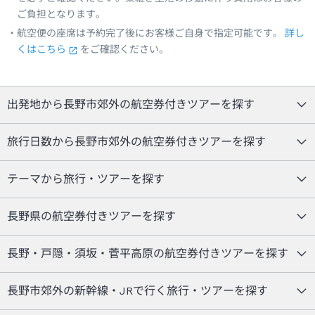
ご負担となります。
航空便の座席は予約完了後にお客様ご自身で指定可能です。
詳し
くはこちら
をご確認ください。
出発地から長野市郊外の航空券付きツアーを探す
旅行日数から長野市郊外の航空券付きツアーを探す
テーマから旅行・ツアーを探す
長野県の航空券付きツアーを探す
長野・戸隠・須坂・菅平高原の航空券付きツアーを探す
長野市郊外の新幹線・JRで行く旅行・ツアーを探す