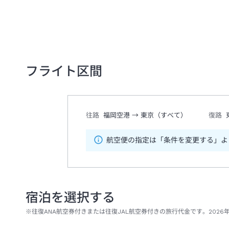
フライト区間
往路
福岡空港
→
東京（すべて）
復路
航空便の指定は「条件を変更する」よ
宿泊を選択する
※往復ANA航空券付きまたは往復JAL航空券付きの旅行代金です。2026年