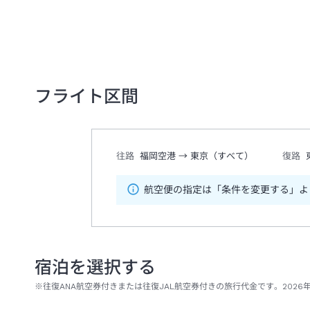
フライト区間
往路
福岡空港
→
東京（すべて）
復路
航空便の指定は「条件を変更する」よ
宿泊を選択する
※往復ANA航空券付きまたは往復JAL航空券付きの旅行代金です。2026年