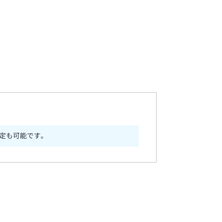
定も可能です。