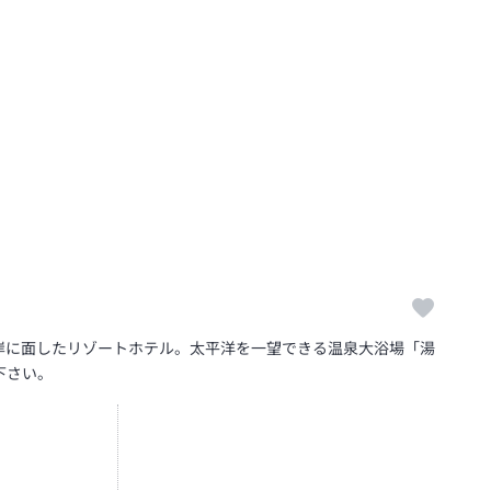
海岸に面したリゾートホテル。太平洋を一望できる温泉大浴場「湯
下さい。