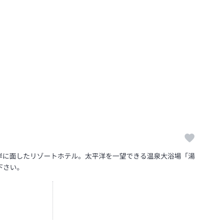
海岸に面したリゾートホテル。太平洋を一望できる温泉大浴場「湯
下さい。