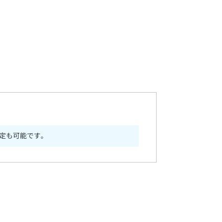
定も可能です。