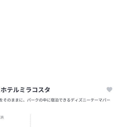
・ホテルミラコスタ
韻をそのままに、パークの中に宿泊できるディズニーテーマパー
舞浜