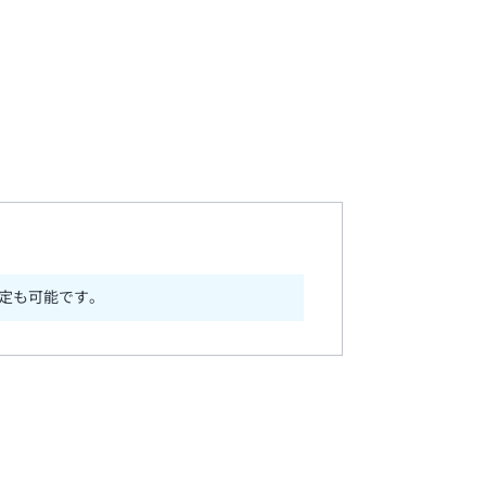
定も可能です。