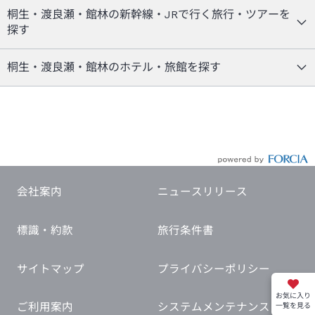
桐生・渡良瀬・館林の新幹線・JRで行く旅行・ツアーを
探す
桐生・渡良瀬・館林のホテル・旅館を探す
会社案内
ニュースリリース
標識・約款
旅行条件書
サイトマップ
プライバシーポリシー
お気に入り
ご利用案内
システムメンテナンス
一覧を見る