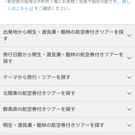
航空便の座席は予約完了後にお客様ご自身で指定可能です。
詳し
くはこちら
をご確認ください。
出発地から桐生・渡良瀬・館林の航空券付きツアーを探
す
旅行日数から桐生・渡良瀬・館林の航空券付きツアーを
探す
テーマから旅行・ツアーを探す
北関東の航空券付きツアーを探す
群馬県の航空券付きツアーを探す
桐生・渡良瀬・館林の航空券付きツアーを探す