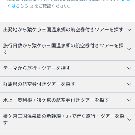
くはこちら
をご確認ください。
出発地から猿ケ京三国温泉郷の航空券付きツアーを探す
旅行日数から猿ケ京三国温泉郷の航空券付きツアーを探
す
テーマから旅行・ツアーを探す
群馬県の航空券付きツアーを探す
水上・奥利根・猿ケ京の航空券付きツアーを探す
猿ケ京三国温泉郷の新幹線・JRで行く旅行・ツアーを探
す