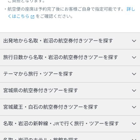
ご負担となります。
航空便の座席は予約完了後にお客様ご自身で指定可能です。
詳し
くはこちら
をご確認ください。
出発地から名取・岩沼の航空券付きツアーを探す
旅行日数から名取・岩沼の航空券付きツアーを探す
テーマから旅行・ツアーを探す
宮城県の航空券付きツアーを探す
宮城蔵王・白石の航空券付きツアーを探す
名取・岩沼の新幹線・JRで行く旅行・ツアーを探す