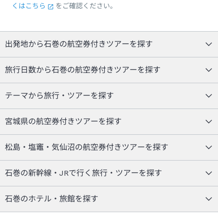
くはこちら
をご確認ください。
出発地から石巻の航空券付きツアーを探す
旅行日数から石巻の航空券付きツアーを探す
テーマから旅行・ツアーを探す
宮城県の航空券付きツアーを探す
松島・塩竈・気仙沼の航空券付きツアーを探す
石巻の新幹線・JRで行く旅行・ツアーを探す
石巻のホテル・旅館を探す