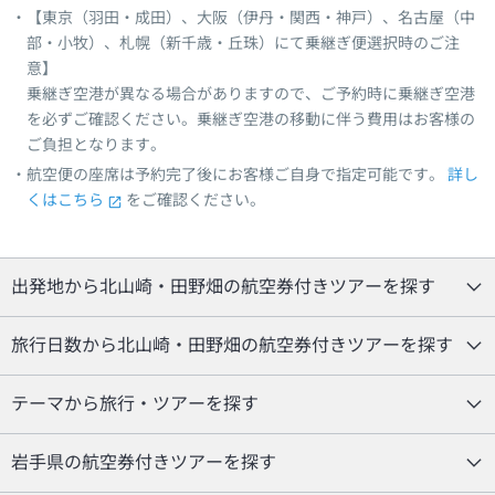
【東京（羽田・成田）、大阪（伊丹・関西・神戸）、名古屋（中
部・小牧）、札幌（新千歳・丘珠）にて乗継ぎ便選択時のご注
意】
乗継ぎ空港が異なる場合がありますので、ご予約時に乗継ぎ空港
を必ずご確認ください。乗継ぎ空港の移動に伴う費用はお客様の
ご負担となります。
航空便の座席は予約完了後にお客様ご自身で指定可能です。
詳し
くはこちら
をご確認ください。
出発地から北山崎・田野畑の航空券付きツアーを探す
旅行日数から北山崎・田野畑の航空券付きツアーを探す
テーマから旅行・ツアーを探す
岩手県の航空券付きツアーを探す