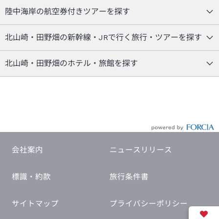
陸中海岸の航空券付きツアーを探す
北山崎・田野畑の新幹線・JRで行く旅行・ツアーを探す
北山崎・田野畑のホテル・旅館を探す
会社案内
ニュースリリース
標識・約款
旅行条件書
サイトマップ
プライバシーポリシー