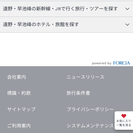
遠野・早池峰の新幹線・JRで行く旅行・ツアーを探す
遠野・早池峰のホテル・旅館を探す
会社案内
ニュースリリース
標識・約款
旅行条件書
サイトマップ
プライバシーポリシー
お気に入り
ご利用案内
システムメンテナンス
一覧を見る