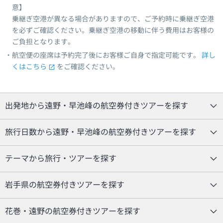
意】
乗継ぎ空港が異なる場合がありますので、ご予約時に乗継ぎ空港
を必ずご確認ください。乗継ぎ空港の移動に伴う費用はお客様の
ご負担となります。
航空便の座席は予約完了後にお客様ご自身で指定可能です。
詳し
くはこちら
をご確認ください。
出発地から遠野・早池峰の航空券付きツアーを探す
旅行日数から遠野・早池峰の航空券付きツアーを探す
テーマから旅行・ツアーを探す
岩手県の航空券付きツアーを探す
花巻・遠野の航空券付きツアーを探す