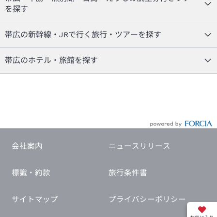
を探す
帯広の新幹線・JRで行く旅行・ツアーを探す
帯広のホテル・旅館を探す
会社案内
ニュースリリース
標識・約款
旅行条件書
サイトマップ
プライバシーポリシー