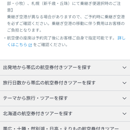
部・小牧）、札幌（新千歳・丘珠）にて乗継ぎ便選択時のご注
意】
乗継ぎ空港が異なる場合がありますので、ご予約時に乗継ぎ空港
を必ずご確認ください。乗継ぎ空港の移動に伴う費用はお客様の
ご負担となります。
航空便の座席は予約完了後にお客様ご自身で指定可能です。
詳し
くはこちら
をご確認ください。
出発地から帯広の航空券付きツアーを探す
旅行日数から帯広の航空券付きツアーを探す
テーマから旅行・ツアーを探す
北海道の航空券付きツアーを探す
帯広・十勝・然別湖・日高・えりもの航空券付きツアー