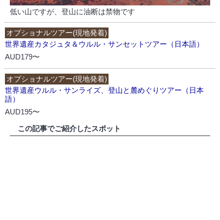
低い山ですが、登山に油断は禁物です
オプショナルツアー(現地発着)
世界遺産カタジュタ＆ウルル・サンセットツアー（日本語）
AUD179〜
オプショナルツアー(現地発着)
世界遺産ウルル・サンライズ、登山と麓めぐりツアー（日本
語）
AUD195〜
この記事でご紹介したスポット