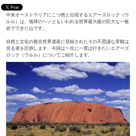
中央オーストラリアにこつ然と出現するエアーズロック（ウ
ルル）は、地球のヘソともいわれる世界最大級の巨大な一枚
岩でできた山です。
自然と文化の複合世界遺産に登録されたその不思議な景観は
見る者を圧倒します。今回は一生に一度は行きたいエアーズ
ロック（ウルル）についてご紹介します。