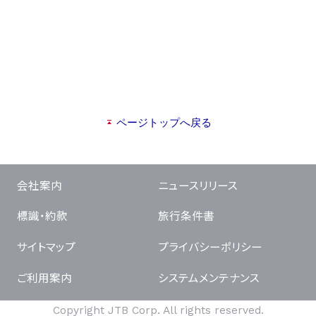
ページトップへ戻る
会社案内
ニュースリリース
標識・約款
旅行条件書
サイトマップ
プライバシーポリシー
ご利用案内
システムメンテナンス
Copyright JTB Corp. All rights reserved.