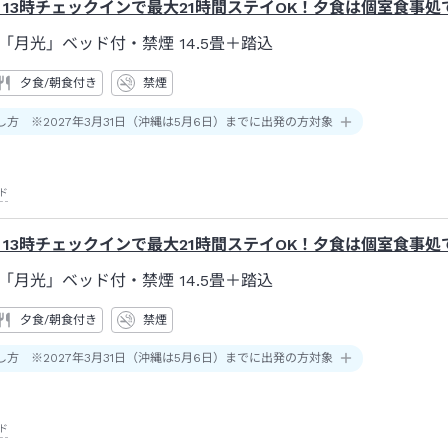
】13時チェックインで最大21時間ステイOK！夕食は個室食事
「月光」ベッド付・禁煙
14.5畳＋踏込
夕食/朝食付き
禁煙
し方 ※2027年3月31日（沖縄は5月6日）までに出発の方対象
ド
】13時チェックインで最大21時間ステイOK！夕食は個室食事
「月光」ベッド付・禁煙
14.5畳＋踏込
夕食/朝食付き
禁煙
し方 ※2027年3月31日（沖縄は5月6日）までに出発の方対象
ド