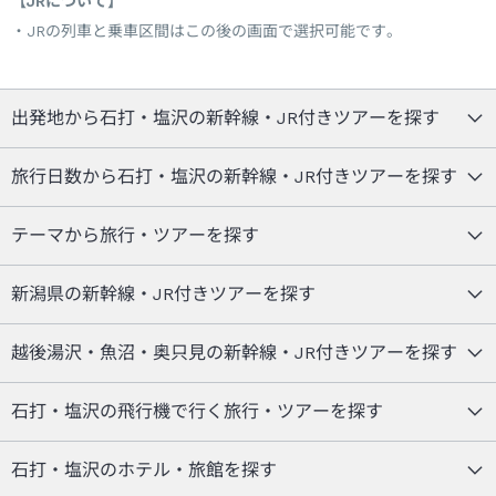
【JRについて】
JRの列車と乗車区間はこの後の画面で選択可能です。
出発地から石打・塩沢の新幹線・JR付きツアーを探す
旅行日数から石打・塩沢の新幹線・JR付きツアーを探す
テーマから旅行・ツアーを探す
新潟県の新幹線・JR付きツアーを探す
越後湯沢・魚沼・奥只見の新幹線・JR付きツアーを探す
石打・塩沢の飛行機で行く旅行・ツアーを探す
石打・塩沢のホテル・旅館を探す