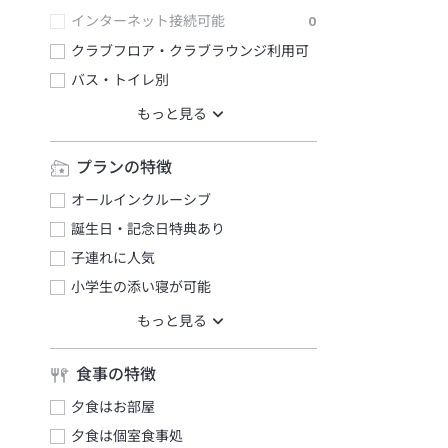
インターネット接続可能
0
クラブフロア・クラブラウンジ利用可
バス・トイレ別
プランの特徴
オールインクルーシブ
誕生日・記念日特典あり
子連れに人気
小学生の添い寝が可能
食事の特徴
夕食はお部屋
夕食は個室食事処