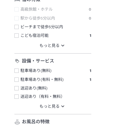
高級旅館・ホテル
0
駅から徒歩5分以内
0
ビーチまで徒歩5分以内
こども宿泊可能
1
設備・サービス
駐車場あり(無料)
1
駐車場あり(有料・無料)
1
送迎あり(無料)
送迎あり（有料・無料）
お風呂の特徴