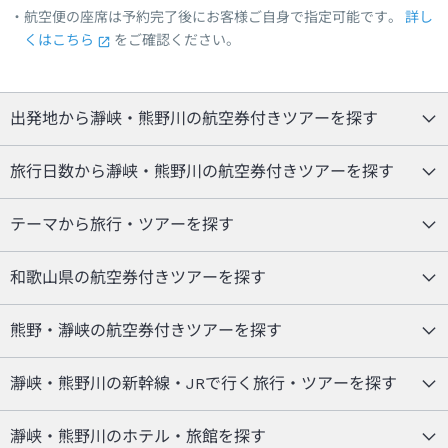
航空便の座席は予約完了後にお客様ご自身で指定可能です。
詳し
くはこちら
をご確認ください。
出発地から瀞峡・熊野川の航空券付きツアーを探す
旅行日数から瀞峡・熊野川の航空券付きツアーを探す
テーマから旅行・ツアーを探す
和歌山県の航空券付きツアーを探す
熊野・瀞峡の航空券付きツアーを探す
瀞峡・熊野川の新幹線・JRで行く旅行・ツアーを探す
瀞峡・熊野川のホテル・旅館を探す