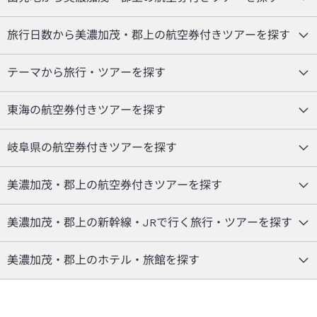
旅行日数から美濃加茂・郡上の航空券付きツアーを探す
テーマから旅行・ツアーを探す
東海の航空券付きツアーを探す
岐阜県の航空券付きツアーを探す
美濃加茂・郡上の航空券付きツアーを探す
美濃加茂・郡上の新幹線・JRで行く旅行・ツアーを探す
美濃加茂・郡上のホテル・旅館を探す