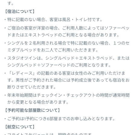
す。
【宿泊について】
特に記載のない場合、客室は風呂・トイレ付です。
ご宿泊の客室が洋室の場合、ご利用人数によってはソファーベッ
ドまたはエキストラベッドのご利用となる場合があります。
シングルを２名利用される場合で特に記載のない場合、１つのセ
ミダブルベッドをお二人でご利用いただきます。
スタジオツインは、シングルベッド＋エキストラベッド、または
シングルベッド＋ソファーベッドのご利用となります。
「レディース」の記載のある客室は女性のみご利用いただけま
す。男性がご予約された場合には予約成立後であっても宿泊をお
断りさせていただきます。
年末年始期間はチェックイン・チェックアウトの時間が通常時間
から変更となる場合があります。
【予約可能な部屋数について】
ご予約は1予約につき6部屋までのお申し込みとなります。
【航空について】