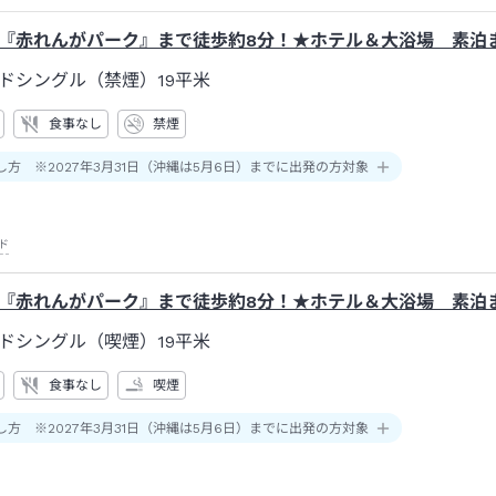
『赤れんがパーク』まで徒歩約8分！★ホテル＆大浴場 素泊
ドシングル（禁煙）19平米
食事なし
禁煙
し方 ※2027年3月31日（沖縄は5月6日）までに出発の方対象
ド
『赤れんがパーク』まで徒歩約8分！★ホテル＆大浴場 素泊
ドシングル（喫煙）19平米
食事なし
喫煙
し方 ※2027年3月31日（沖縄は5月6日）までに出発の方対象