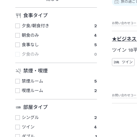
旅の過ご
食事タイプ
お問い合わせコー
夕食/朝食付き
2
朝食のみ
4
★ビジネス
食事なし
5
ツイン
18
夕食のみ
0
ツイン
禁煙・喫煙
禁煙ルーム
5
喫煙ルーム
2
お問い合わせコー
部屋タイプ
シングル
2
ツイン
4
ダブル
1