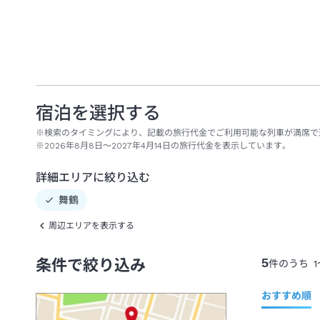
宿泊を選択する
※検索のタイミングにより、記載の旅行代金でご利用可能な列車が満席で
※2026年8月8日～2027年4月14日の旅行代金を表示しています。
詳細エリアに絞り込む
舞鶴
周辺エリアを表示する
5
条件で絞り込み
件のうち
1
おすすめ順