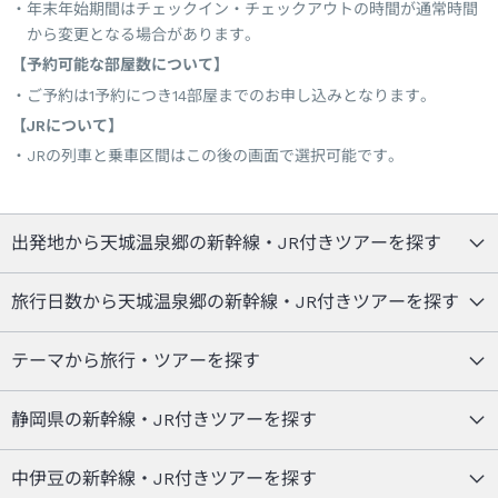
年末年始期間はチェックイン・チェックアウトの時間が通常時間
から変更となる場合があります。
【予約可能な部屋数について】
ご予約は1予約につき14部屋までのお申し込みとなります。
【JRについて】
JRの列車と乗車区間はこの後の画面で選択可能です。
出発地から天城温泉郷の新幹線・JR付きツアーを探す
旅行日数から天城温泉郷の新幹線・JR付きツアーを探す
テーマから旅行・ツアーを探す
静岡県の新幹線・JR付きツアーを探す
中伊豆の新幹線・JR付きツアーを探す