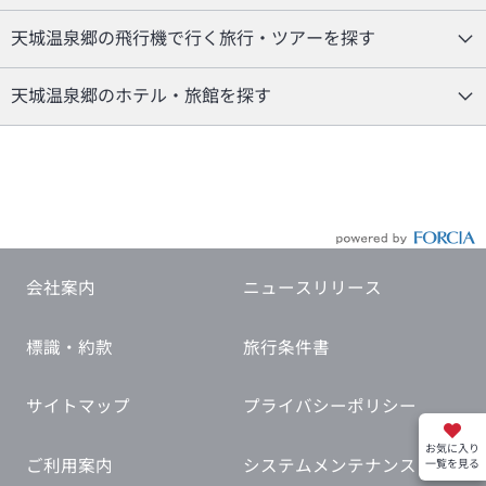
天城温泉郷の飛行機で行く旅行・ツアーを探す
天城温泉郷のホテル・旅館を探す
会社案内
ニュースリリース
標識・約款
旅行条件書
サイトマップ
プライバシーポリシー
お気に入り
ご利用案内
システムメンテナンス
一覧を見る