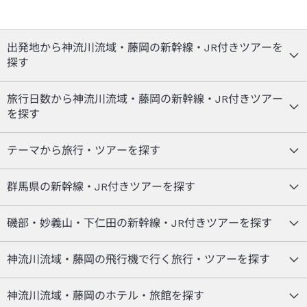
出発地から神流川流域・藤岡の新幹線・JR付きツアーを
探す
旅行日数から神流川流域・藤岡の新幹線・JR付きツアー
を探す
テーマから旅行・ツアーを探す
群馬県の新幹線・JR付きツアーを探す
磯部・妙義山・下仁田の新幹線・JR付きツアーを探す
神流川流域・藤岡の飛行機で行く旅行・ツアーを探す
神流川流域・藤岡のホテル・旅館を探す