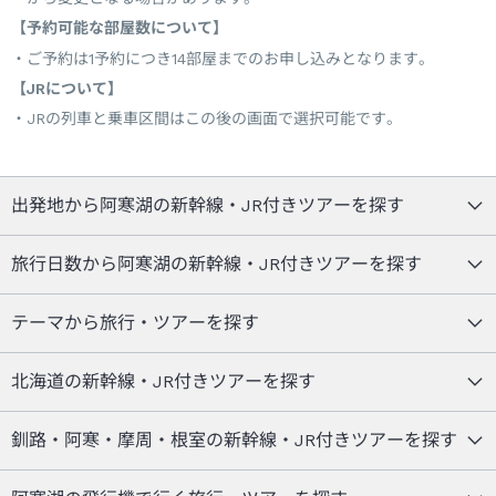
【予約可能な部屋数について】
ご予約は1予約につき14部屋までのお申し込みとなります。
【JRについて】
JRの列車と乗車区間はこの後の画面で選択可能です。
出発地から阿寒湖の新幹線・JR付きツアーを探す
旅行日数から阿寒湖の新幹線・JR付きツアーを探す
テーマから旅行・ツアーを探す
北海道の新幹線・JR付きツアーを探す
釧路・阿寒・摩周・根室の新幹線・JR付きツアーを探す