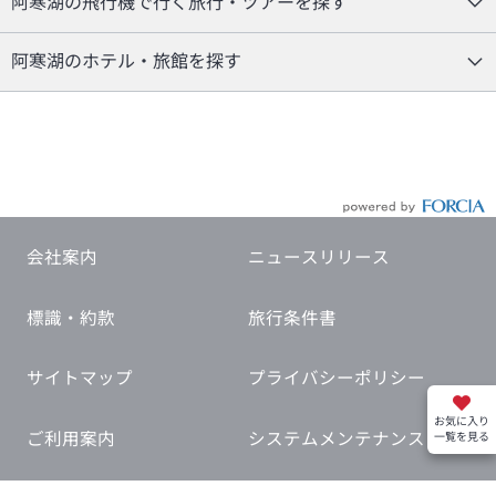
阿寒湖の飛行機で行く旅行・ツアーを探す
阿寒湖のホテル・旅館を探す
会社案内
ニュースリリース
標識・約款
旅行条件書
サイトマップ
プライバシーポリシー
お気に入り
ご利用案内
システムメンテナンス
一覧を見る