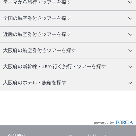
テーマから旅行・ツアーを探す
全国の航空券付きツアーを探す
近畿の航空券付きツアーを探す
大阪府の航空券付きツアーを探す
大阪府の新幹線・JRで行く旅行・ツアーを探す
大阪府のホテル・旅館を探す