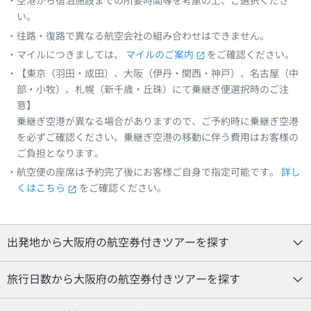
空港から宿泊施設までの所要時間等を考慮の上、ご選択くださ
い。
往路・復路で異なる航空会社の組み合わせはできません。
マイルにつきましては、
マイルのご案内
をご確認ください。
【東京（羽田・成田）、大阪（伊丹・関西・神戸）、名古屋（中
部・小牧）、札幌（新千歳・丘珠）にて乗継ぎ便選択時のご注
意】
乗継ぎ空港が異なる場合がありますので、ご予約時に乗継ぎ空港
を必ずご確認ください。乗継ぎ空港の移動に伴う費用はお客様の
ご負担となります。
航空便の座席は予約完了後にお客様ご自身で指定可能です。
詳し
くはこちら
をご確認ください。
出発地から大阪府の航空券付きツアーを探す
旅行日数から大阪府の航空券付きツアーを探す