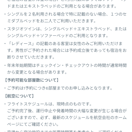
ドまたはエキストラベッドのご利用となる場合があります。
シングルを２名利用される場合で特に記載のない場合、１つのセ
ミダブルベッドをお二人でご利用いただきます。
スタジオツインは、シングルベッド＋エキストラベッド、または
シングルベッド＋ソファーベッドのご利用となります。
「レディース」の記載のある客室は女性のみご利用いただけま
す。男性がご予約された場合には予約成立後であっても宿泊をお
断りさせていただきます。
年末年始期間はチェックイン・チェックアウトの時間が通常時間
から変更となる場合があります。
【予約可能な部屋数について】
ご予約は1予約につき6部屋までのお申し込みとなります。
【航空について】
フライトスケジュールは、現時点のものです。
ご予約完了後、運行中止や発着時間の大幅な変更が生じる場合が
ございますので、必ず、最新のスケジュールを航空会社のホーム
ページにてご確認ください。