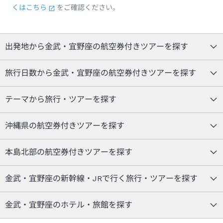
くはこちら
をご確認ください。
出発地から金武・宜野座の航空券付きツアーを探す
旅行日数から金武・宜野座の航空券付きツアーを探す
テーマから旅行・ツアーを探す
沖縄県の航空券付きツアーを探す
本島北部の航空券付きツアーを探す
金武・宜野座の新幹線・JRで行く旅行・ツアーを探す
金武・宜野座のホテル・旅館を探す