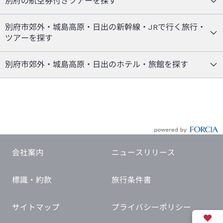
別府の航空券付きツアーを探す
別府市郊外・城島高原・日出の新幹線・JRで行く旅行・
ツアーを探す
別府市郊外・城島高原・日出のホテル・旅館を探す
会社案内
ニュースリリース
標識・約款
旅行条件書
サイトマップ
プライバシーポリシー