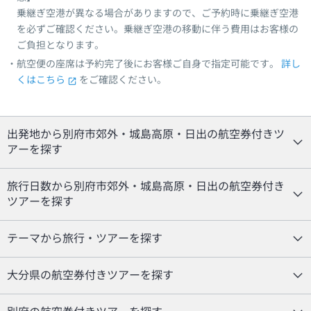
乗継ぎ空港が異なる場合がありますので、ご予約時に乗継ぎ空港
を必ずご確認ください。乗継ぎ空港の移動に伴う費用はお客様の
ご負担となります。
航空便の座席は予約完了後にお客様ご自身で指定可能です。
詳し
くはこちら
をご確認ください。
出発地から別府市郊外・城島高原・日出の航空券付きツ
アーを探す
旅行日数から別府市郊外・城島高原・日出の航空券付き
ツアーを探す
テーマから旅行・ツアーを探す
大分県の航空券付きツアーを探す