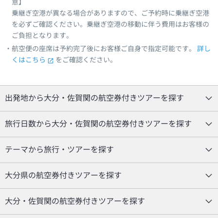
意】
乗継ぎ空港が異なる場合がありますので、ご予約時に乗継ぎ空港
を必ずご確認ください。乗継ぎ空港の移動に伴う費用はお客様の
ご負担となります。
航空便の座席は予約完了後にお客様ご自身で指定可能です。
詳し
くはこちら
をご確認ください。
出発地から大分・佐賀関の航空券付きツアーを探す
旅行日数から大分・佐賀関の航空券付きツアーを探す
テーマから旅行・ツアーを探す
大分県の航空券付きツアーを探す
大分・佐賀関の航空券付きツアーを探す