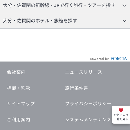
大分・佐賀関の新幹線・JRで行く旅行・ツアーを探す
大分・佐賀関のホテル・旅館を探す
会社案内
ニュースリリース
標識・約款
旅行条件書
サイトマップ
プライバシーポリシー
お気に入り
ご利用案内
システムメンテナンス
一覧を見る