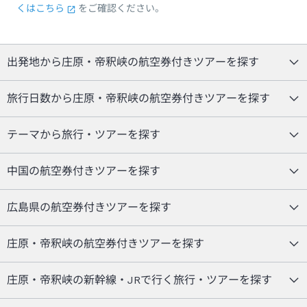
くはこちら
をご確認ください。
出発地から庄原・帝釈峡の航空券付きツアーを探す
旅行日数から庄原・帝釈峡の航空券付きツアーを探す
テーマから旅行・ツアーを探す
中国の航空券付きツアーを探す
広島県の航空券付きツアーを探す
庄原・帝釈峡の航空券付きツアーを探す
庄原・帝釈峡の新幹線・JRで行く旅行・ツアーを探す