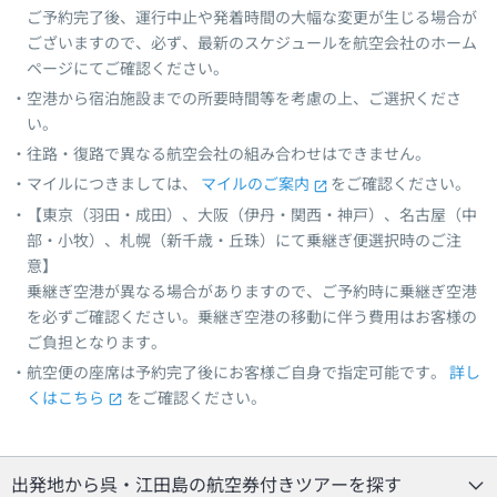
ご予約完了後、運行中止や発着時間の大幅な変更が生じる場合が
ございますので、必ず、最新のスケジュールを航空会社のホーム
ページにてご確認ください。
空港から宿泊施設までの所要時間等を考慮の上、ご選択くださ
い。
往路・復路で異なる航空会社の組み合わせはできません。
マイルにつきましては、
マイルのご案内
をご確認ください。
【東京（羽田・成田）、大阪（伊丹・関西・神戸）、名古屋（中
部・小牧）、札幌（新千歳・丘珠）にて乗継ぎ便選択時のご注
意】
乗継ぎ空港が異なる場合がありますので、ご予約時に乗継ぎ空港
を必ずご確認ください。乗継ぎ空港の移動に伴う費用はお客様の
ご負担となります。
航空便の座席は予約完了後にお客様ご自身で指定可能です。
詳し
くはこちら
をご確認ください。
出発地から呉・江田島の航空券付きツアーを探す