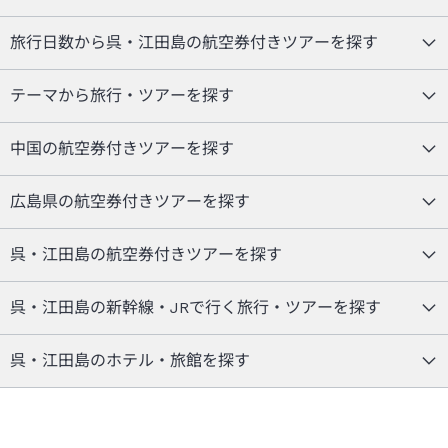
旅行日数から呉・江田島の航空券付きツアーを探す
テーマから旅行・ツアーを探す
中国の航空券付きツアーを探す
広島県の航空券付きツアーを探す
呉・江田島の航空券付きツアーを探す
呉・江田島の新幹線・JRで行く旅行・ツアーを探す
呉・江田島のホテル・旅館を探す