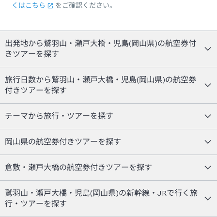
くはこちら
をご確認ください。
出発地から鷲羽山・瀬戸大橋・児島(岡山県)の航空券付
きツアーを探す
旅行日数から鷲羽山・瀬戸大橋・児島(岡山県)の航空券
付きツアーを探す
テーマから旅行・ツアーを探す
岡山県の航空券付きツアーを探す
倉敷・瀬戸大橋の航空券付きツアーを探す
鷲羽山・瀬戸大橋・児島(岡山県)の新幹線・JRで行く旅
行・ツアーを探す