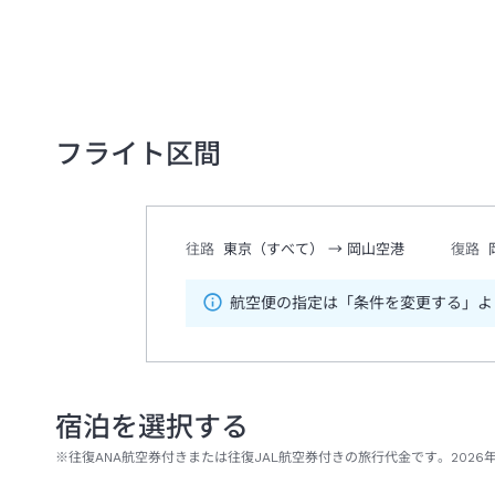
フライト区間
往路
東京（すべて）
→
岡山空港
復路
航空便の指定は「条件を変更する」よ
宿泊を選択する
※往復ANA航空券付きまたは往復JAL航空券付きの旅行代金です。2026