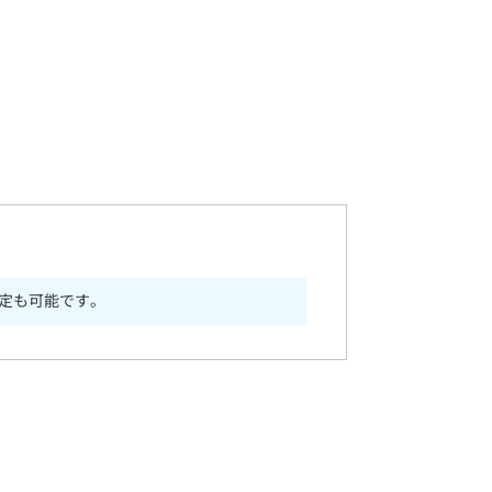
定も可能です。