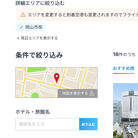
詳細エリアに絞り込む
エリアを変更すると到着空港も変更されますのでフライ
岡山市街
周辺エリアを表示する
18
条件で絞り込み
件のうち
おすすめ順
地図を表示する
ホテル・旅館名
絞り込む