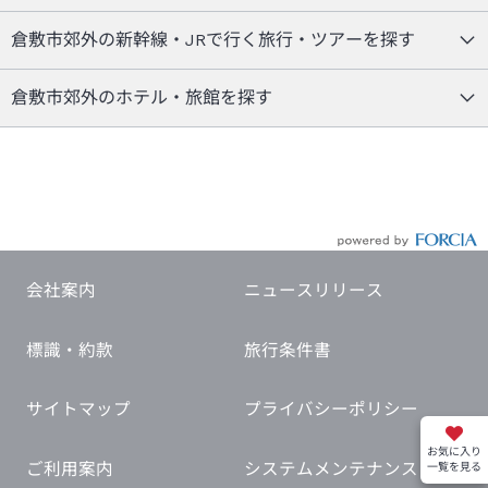
倉敷市郊外の新幹線・JRで行く旅行・ツアーを探す
倉敷市郊外のホテル・旅館を探す
会社案内
ニュースリリース
標識・約款
旅行条件書
サイトマップ
プライバシーポリシー
お気に入り
ご利用案内
システムメンテナンス
一覧を見る