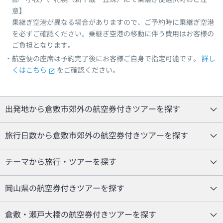
意】
乗継ぎ空港が異なる場合がありますので、ご予約時に乗継ぎ空港
を必ずご確認ください。乗継ぎ空港の移動に伴う費用はお客様の
ご負担となります。
航空便の座席は予約完了後にお客様ご自身で指定可能です。
詳し
くはこちら
をご確認ください。
出発地から倉敷市郊外の航空券付きツアーを探す
旅行日数から倉敷市郊外の航空券付きツアーを探す
テーマから旅行・ツアーを探す
岡山県の航空券付きツアーを探す
倉敷・瀬戸大橋の航空券付きツアーを探す