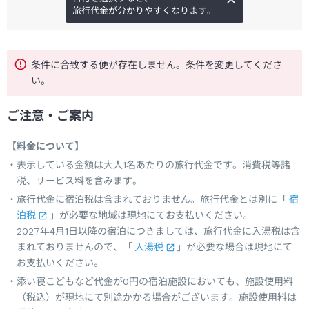
旅行代金が分かりやすくなります。
条件に合致する便が存在しません。条件を変更してくださ
い。
ご注意・ご案内
【料金について】
表示している金額は大人1名あたりの旅行代金です。消費税等諸
税、サービス料を含みます。
旅行代金に宿泊税は含まれておりません。旅行代金とは別に「
宿
泊税
」が必要な地域は現地にてお支払いください。
2027年4月1日以降の宿泊につきましては、旅行代金に入湯税は含
まれておりませんので、「
入湯税
」が必要な場合は現地にて
お支払いください。
添い寝こどもなど代金が0円の宿泊施設においても、施設使用料
（税込）が現地にて別途かかる場合がございます。施設使用料は